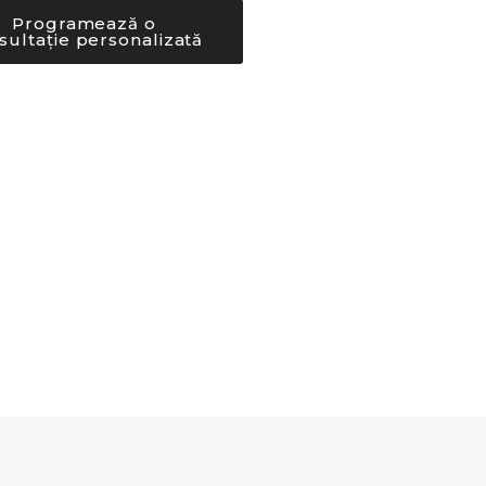
Programează o
sultație personalizată