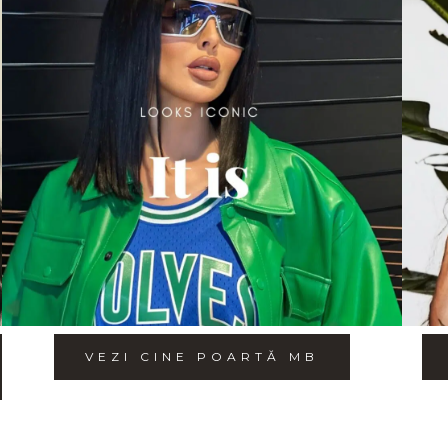
VEZI CINE POARTĂ MB