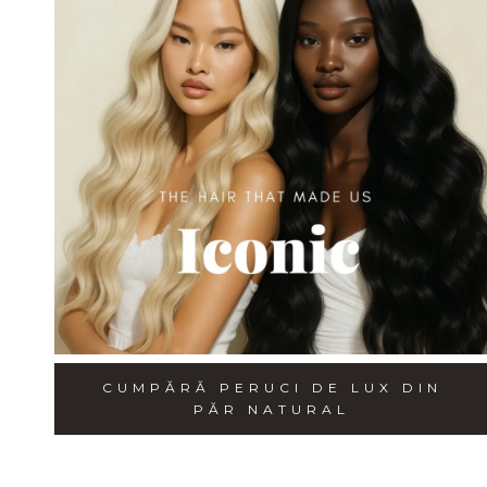
CUMPĂRĂ PERUCI DE LUX DIN
PĂR NATURAL